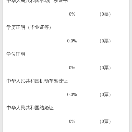
中华人民共和国不动产权证书
0%
（0票）
学历证明（毕业证等）
0.0%
（0票）
学位证明
0%
（0票）
中华人民共和国机动车驾驶证
0.0%
（0票）
中华人民共和国结婚证
0%
（0票）