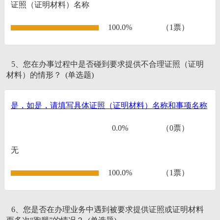
证照（证明材料）名称
100.0%
（1票）
5、您在办事过程中是否碰到要求提供不合理证照（证明
材料）的情形？ (单选题)
是，如是，请填写具体证照（证明材料）名称和事项名称
0.0%
（0票）
无
100.0%
（1票）
6、您是否在办理业务中遇到被要求提供证照或证明材料