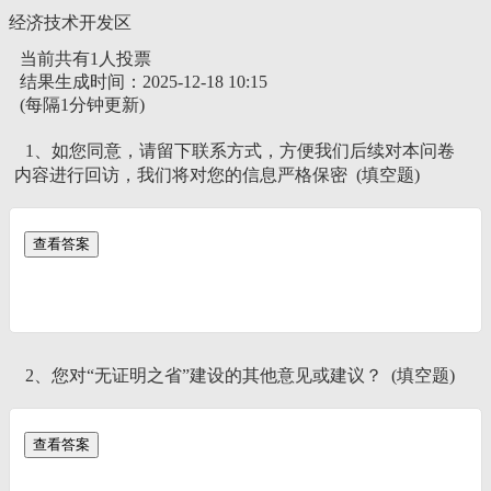
经济技术开发区
当前共有1人投票
结果生成时间：2025-12-18 10:15
(每隔1分钟更新)
1、如您同意，请留下联系方式，方便我们后续对本问卷
内容进行回访，我们将对您的信息严格保密 (填空题)
2、您对“无证明之省”建设的其他意见或建议？ (填空题)