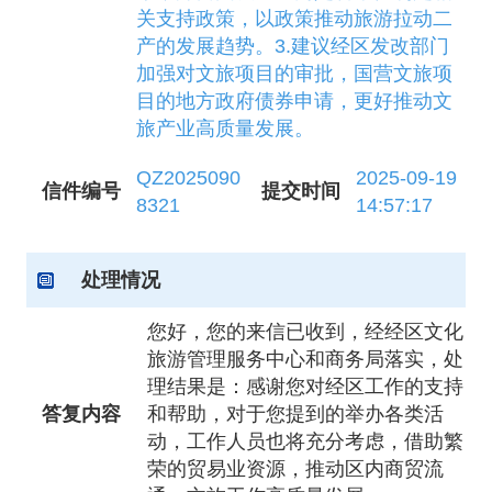
关支持政策，以政策推动旅游拉动二
产的发展趋势。3.建议经区发改部门
加强对文旅项目的审批，国营文旅项
目的地方政府债券申请，更好推动文
旅产业高质量发展。
QZ2025090
2025-09-19
信件编号
提交时间
8321
14:57:17
处理情况
您好，您的来信已收到，经经区文化
旅游管理服务中心和商务局落实，处
理结果是：感谢您对经区工作的支持
答复内容
和帮助，对于您提到的举办各类活
动，工作人员也将充分考虑，借助繁
荣的贸易业资源，推动区内商贸流