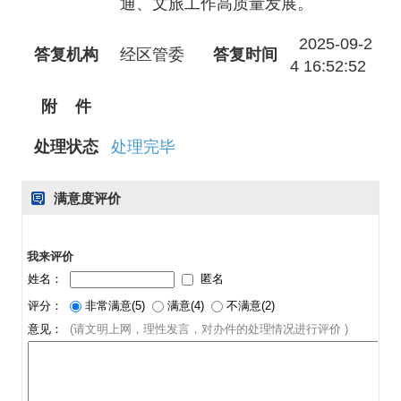
通、文旅工作高质量发展。
2025-09-2
答复机构
经区管委
答复时间
4 16:52:52
附 件
处理状态
处理完毕
满意度评价