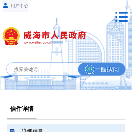
信件详情
详细信息