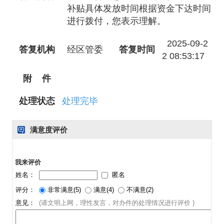
补贴具体发放时间根据资金下达时间
进行拨付，您表示理解。
2025-09-2
答复机构
经区管委
答复时间
2 08:53:17
附 件
处理状态
处理完毕
满意度评价