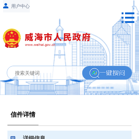
信件详情
详细信息