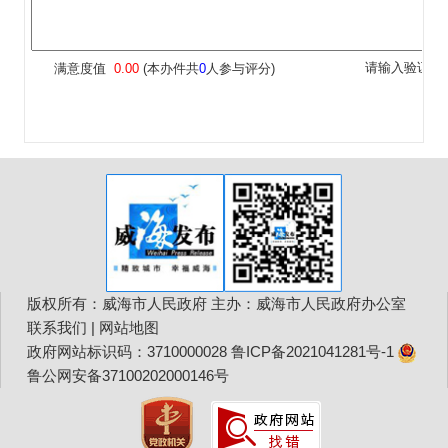
版权所有：威海市人民政府 主办：威海市人民政府办公室
联系我们
|
网站地图
政府网站标识码：3710000028
鲁ICP备2021041281号-1
鲁公网安备37100202000146号