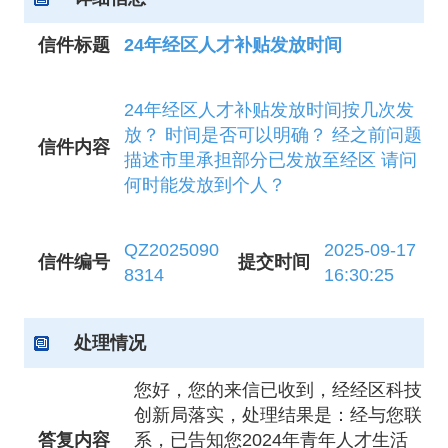
信件标题
24年经区人才补贴发放时间
24年经区人才补贴发放时间按几次发
放？ 时间是否可以明确？ 经之前问题
信件内容
描述市里承担部分已发放至经区 请问
何时能发放到个人？
QZ2025090
2025-09-17
信件编号
提交时间
8314
16:30:25
处理情况
您好，您的来信已收到，经经区科技
创新局落实，处理结果是：经与您联
答复内容
系，已告知您2024年青年人才生活