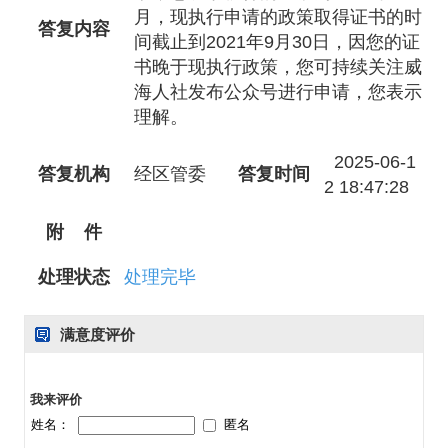
月，现执行申请的政策取得证书的时
答复内容
间截止到2021年9月30日，因您的证
书晚于现执行政策，您可持续关注威
海人社发布公众号进行申请，您表示
理解。
2025-06-1
答复机构
经区管委
答复时间
2 18:47:28
附 件
处理状态
处理完毕
满意度评价