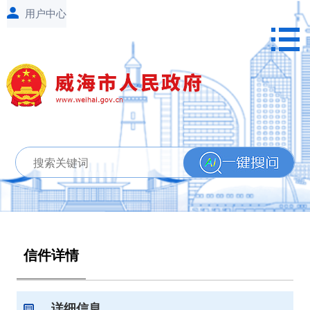
信件详情
详细信息