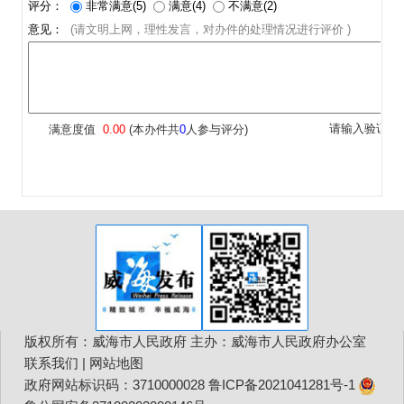
版权所有：威海市人民政府 主办：威海市人民政府办公室
联系我们
|
网站地图
政府网站标识码：3710000028
鲁ICP备2021041281号-1