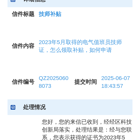
信件标题
技师补贴
2023年5月取得的电气值班员技师
信件内容
证，怎么领取补贴，如何申请
QZ2025060
2025-06-07
信件编号
提交时间
8073
18:43:57
处理情况
您好，您的来信已收到，经经区科技
创新局落实，处理结果是：经与您联
系，您表示获得的证书为2023年5