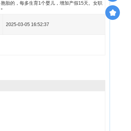
多胞胎的，每多生育1个婴儿，增加产假15天。女职
”
2025-03-05 16:52:37