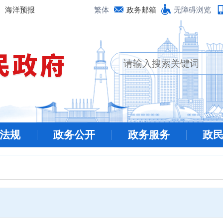
海洋预报
繁体
政务邮箱
无障碍浏览
法规
政务公开
政务服务
政