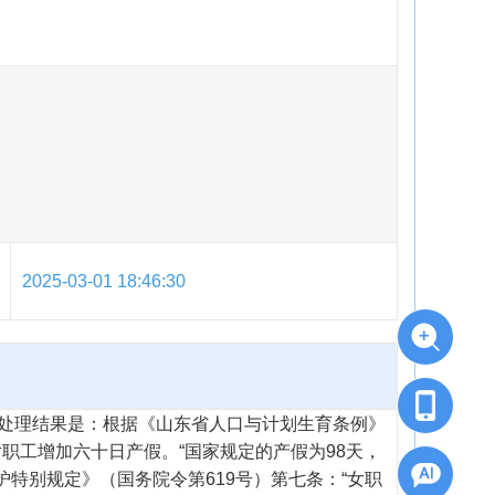
2025-03-01 18:46:30
处理结果是：根据《山东省人口与计划生育条例》
职工增加六十日产假。“国家规定的产假为98天，
护特别规定》（国务院令第619号）第七条：“女职