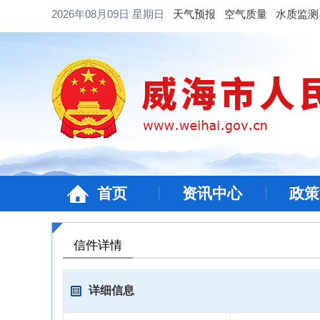
2026年08月09日
星期日
天气预报
空气质量
水质监测
首页
资讯中心
政策
信件详情
详细信息