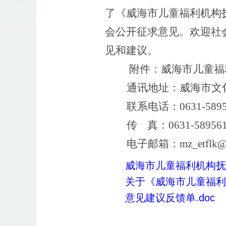
了《威海市儿童福利机构
会公开征求意见。欢迎社
见和建议。
附件：威海市儿童福
通讯地址：威海市文
联系电话：
0631-589
传
真：
0631-58956
电子邮箱：
mz_etflk@
威海市儿童福利机构抚养
关于《威海市儿童福利
意见建议反馈单.doc