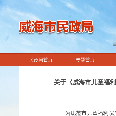
民政局首页
专题首页
关于《威海市儿童福利
为规范市儿童福利院