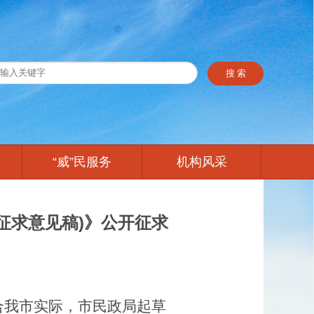
“威”民服务
机构风采
征求意见稿)》公开征求
合我市实际，市民政局起草