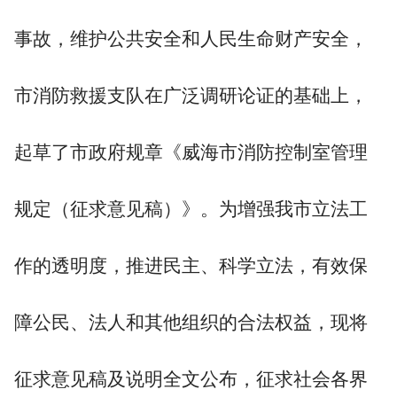
事故，维护公共安全和人民生命财产安全，
市消防救援支队在广泛调研论证的基础上，
起草了市政府规章《威海市消防控制室管理
规定（征求意见稿）》。为增强我市立法工
作的透明度，推进民主、科学立法，有效保
障公民、法人和其他组织的合法权益，现将
征求意见稿及说明全文公布，征求社会各界