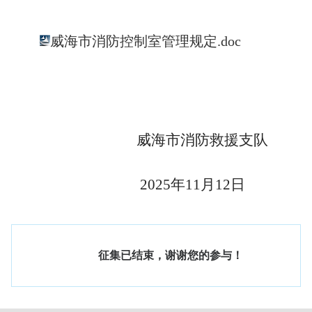
威海市消防控制室管理规定.doc
威海市消防救援支队
2025年11月12日
征集已结束，谢谢您的参与！