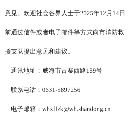
意见。欢迎社会各界人士于2025年12月14日
前通过信件或者电子邮件等方式向市消防救
援支队提出意见和建议。
通讯地址：威海市古寨西路159号
联系电话：0631-5897256
电子邮箱：whxffzk@wh.shandong.cn