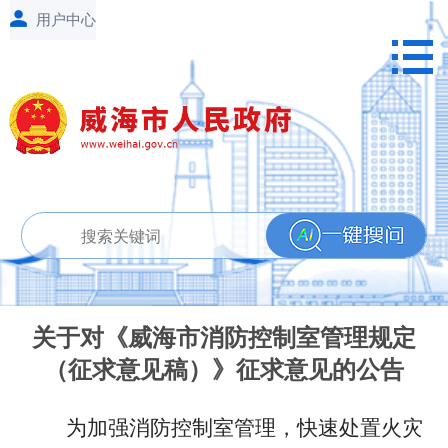
关于对《威海市消防控制室管理规定
（征求意见稿）》征求意见的公告
为加强消防控制室管理，快速处置火灾